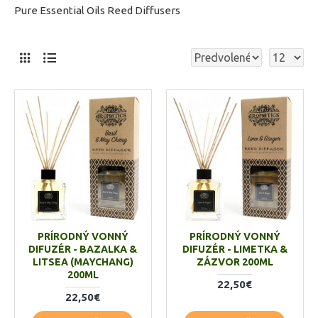
Pure Essential Oils Reed Diffusers
PRÍRODNÝ VONNÝ
PRÍRODNÝ VONNÝ
DIFUZÉR - BAZALKA &
DIFUZÉR - LIMETKA &
LITSEA (MAYCHANG)
ZÁZVOR 200ML
200ML
22,50€
22,50€