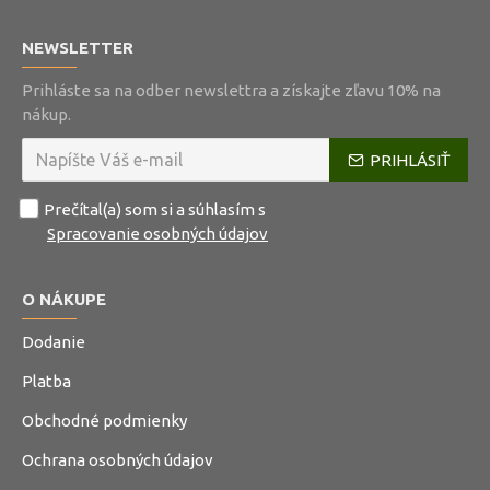
NEWSLETTER
Prihláste sa na odber newslettra a získajte zľavu 10% na
nákup.
PRIHLÁSIŤ
Prečítal(a) som si a súhlasím s
Spracovanie osobných údajov
O NÁKUPE
Dodanie
Platba
Obchodné podmienky
Ochrana osobných údajov