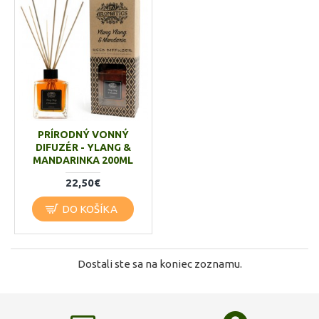
PRÍRODNÝ VONNÝ
DIFUZÉR - YLANG &
MANDARINKA 200ML
22,50€
DO KOŠÍKA
Dostali ste sa na koniec zoznamu.