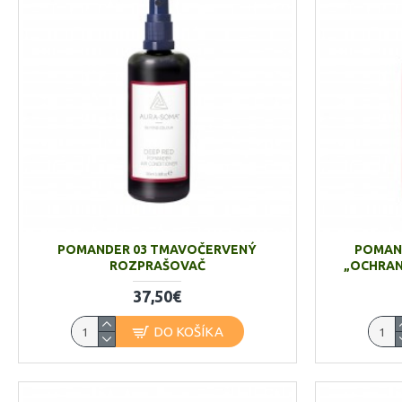
POMANDER 03 TMAVOČERVENÝ
POMAN
ROZPRAŠOVAČ
„OCHRAN
37,50€
DO KOŠÍKA