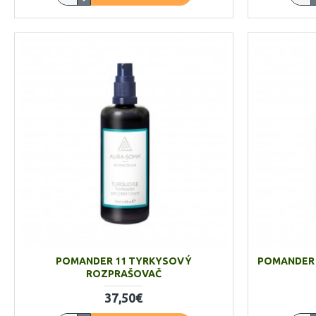
POMANDER 11 TYRKYSOVÝ
POMANDER 
ROZPRAŠOVAČ
37,50€