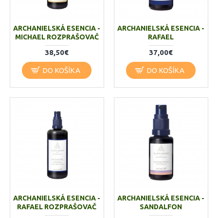
ARCHANIELSKÁ ESENCIA -
ARCHANIELSKÁ ESENCIA -
MICHAEL ROZPRAŠOVAČ
RAFAEL
38,50€
37,00€
DO KOŠÍKA
DO KOŠÍKA
ARCHANIELSKÁ ESENCIA -
ARCHANIELSKÁ ESENCIA -
RAFAEL ROZPRAŠOVAČ
SANDALFON