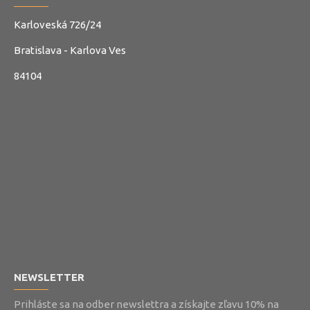
Karloveská 726/24
Bratislava - Karlova Ves
84104
NEWSLETTER
Prihláste sa na odber newslettra a získajte zľavu 10% na