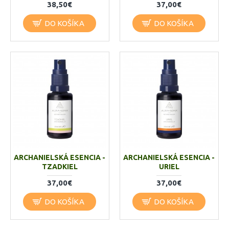
38,50€
37,00€
DO KOŠÍKA
DO KOŠÍKA
ARCHANIELSKÁ ESENCIA -
ARCHANIELSKÁ ESENCIA -
TZADKIEL
URIEL
37,00€
37,00€
DO KOŠÍKA
DO KOŠÍKA