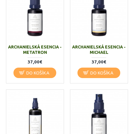
ARCHANIELSKÁ ESENCIA -
ARCHANIELSKÁ ESENCIA -
METATRON
MICHAEL
37,00€
37,00€
DO KOŠÍKA
DO KOŠÍKA