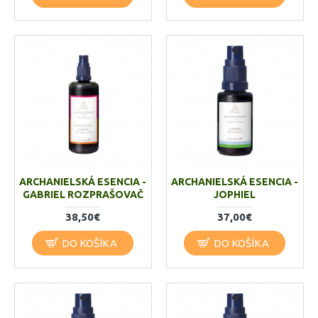
ARCHANIELSKÁ ESENCIA -
ARCHANIELSKÁ ESENCIA -
GABRIEL ROZPRAŠOVAČ
JOPHIEL
38,50€
37,00€
DO KOŠÍKA
DO KOŠÍKA