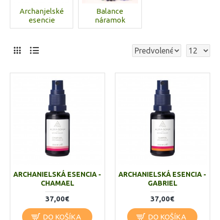
Archanjelské
Balance
esencie
náramok
ARCHANIELSKÁ ESENCIA -
ARCHANIELSKÁ ESENCIA -
CHAMAEL
GABRIEL
37,00€
37,00€
DO KOŠÍKA
DO KOŠÍKA