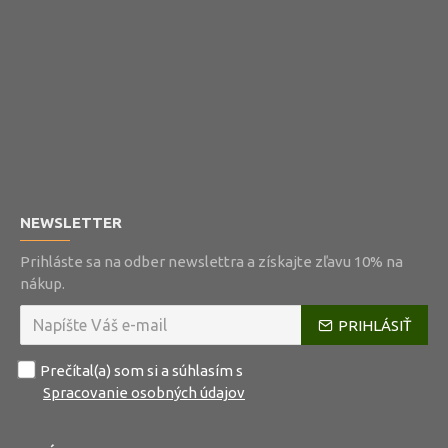
NEWSLETTER
Prihláste sa na odber newslettra a získajte zľavu 10% na
nákup.
PRIHLÁSIŤ
Prečítal(a) som si a súhlasím s
Spracovanie osobných údajov