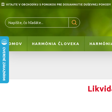
VITAJTE V OBCHODÍKU S PONUKOU PRE DOSIAHNUTIE DUŠEVNEJ POHODY
DOMOV
HARMÓNIA ČLOVEKA
HARMÓNI
Likvid