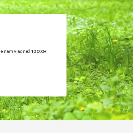
je nám viac než 10 000+