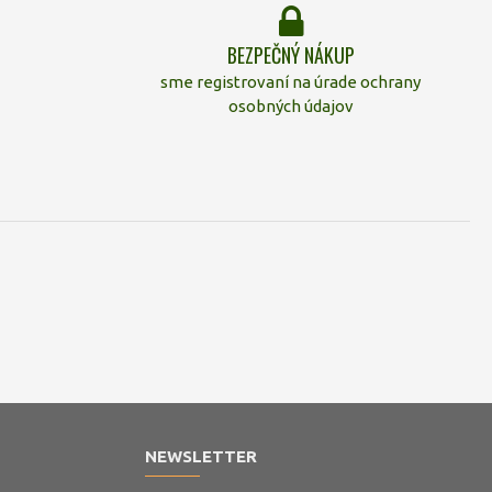
BEZPEČNÝ NÁKUP
sme registrovaní na úrade ochrany
osobných údajov
NEWSLETTER