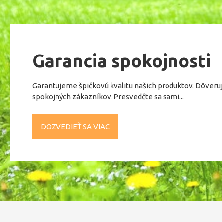
Garancia spokojnosti
Garantujeme špičkovú kvalitu našich produktov. Dôveru
spokojných zákazníkov. Presvedčte sa sami...
DOZVEDIEŤ SA VIAC