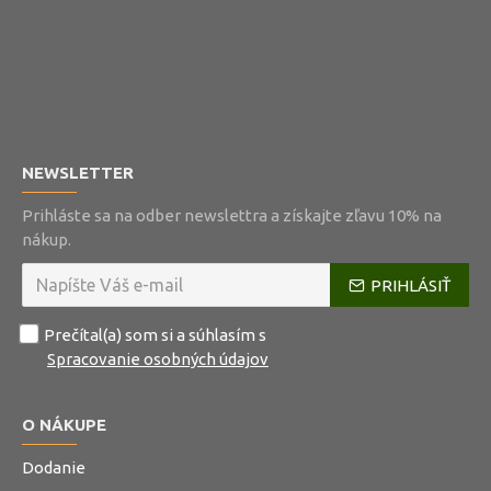
NEWSLETTER
Prihláste sa na odber newslettra a získajte zľavu 10% na
nákup.
PRIHLÁSIŤ
Prečítal(a) som si a súhlasím s
Spracovanie osobných údajov
O NÁKUPE
Dodanie