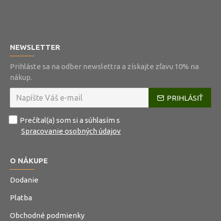
NEWSLETTER
Prihláste sa na odber newslettra a získajte zľavu 10% na
nákup.
PRIHLÁSIŤ
Prečítal(a) som si a súhlasím s
Spracovanie osobných údajov
O NÁKUPE
Dodanie
Platba
Obchodné podmienky