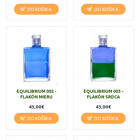
DO KOŠÍKA
DO KOŠÍKA
EQUILIBRIUM 002 -
EQUILIBRIUM 003 -
FLAKÓN MIERU
FLAKÓN SRDCA
43,00€
43,00€
DO KOŠÍKA
DO KOŠÍKA