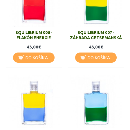
EQUILIBRIUM 006 -
EQUILIBRIUM 007 -
FLAKÓN ENERGIE
ZÁHRADA GETSEMANSKÁ
43,00€
43,00€
DO KOŠÍKA
DO KOŠÍKA