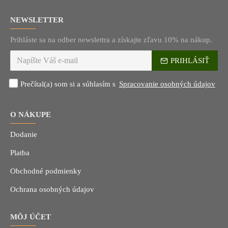
NEWSLETTER
Prihláste sa na odber newslettra a získajte zľavu 10% na nákup.
PRIHLÁSIŤ
Prečítal(a) som si a súhlasím s
Spracovanie osobných údajov
O NÁKUPE
Dodanie
Platba
Obchodné podmienky
Ochrana osobných údajov
MÔJ ÚČET