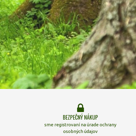
BEZPEČNÝ NÁKUP
sme registrovaní na úrade ochrany
osobných údajov