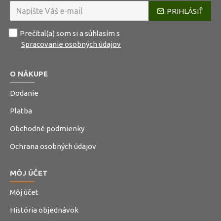
PRIHLÁSIŤ
Prečítal(a) som si a súhlasím s
Spracovanie osobných údajov
O NÁKUPE
Dodanie
Platba
Obchodné podmienky
Ochrana osobných údajov
MÔJ ÚČET
Môj účet
História objednávok