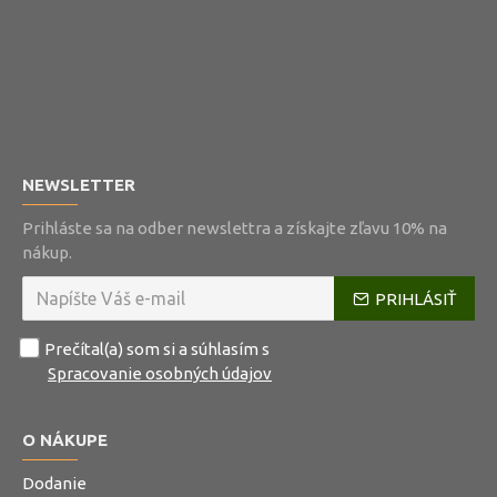
NEWSLETTER
Prihláste sa na odber newslettra a získajte zľavu 10% na
nákup.
PRIHLÁSIŤ
Prečítal(a) som si a súhlasím s
Spracovanie osobných údajov
O NÁKUPE
Dodanie