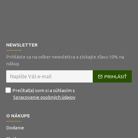
NEWSLETTER
Prihláste sa na odber newslettra a získajte zľavu 10% na
nákup.
PRIHLÁSIŤ
Prečítal(a) som si a súhlasím s
Spracovanie osobných údajov
O NÁKUPE
Dodanie