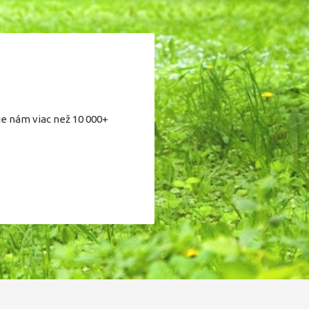
je nám viac než 10 000+