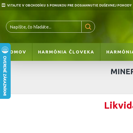
VITAJTE V OBCHODÍKU S PONUKOU PRE DOSIAHNUTIE DUŠEVNEJ POHODY
DOMOV
HARMÓNIA ČLOVEKA
HARMÓNI
MINE
Likvid