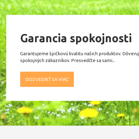
Garancia spokojnosti
Garantujeme špičkovú kvalitu našich produktov. Dôveru
spokojných zákazníkov. Presvedčte sa sami...
DOZVEDIEŤ SA VIAC