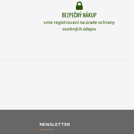
BEZPEČNÝ NÁKUP
sme registrovaní na úrade ochrany
osobných údajov
NEWSLETTER