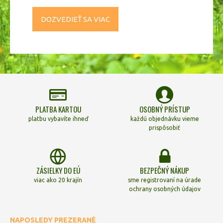
DOZVEDIEŤ SA VIAC
PLATBA KARTOU
OSOBNÝ PRÍSTUP
platbu vybavíte ihneď
každú objednávku vieme
prispôsobiť
ZÁSIELKY DO EÚ
BEZPEČNÝ NÁKUP
viac ako 20 krajín
sme registrovaní na úrade
ochrany osobných údajov
NAPOSLEDY PREZERANÉ