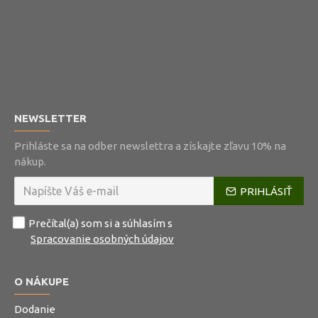
NEWSLETTER
Prihláste sa na odber newslettra a získajte zľavu 10% na
nákup.
PRIHLÁSIŤ
Prečítal(a) som si a súhlasím s
Spracovanie osobných údajov
O NÁKUPE
Dodanie