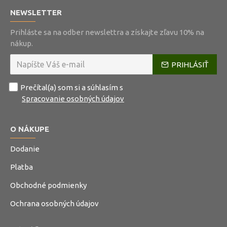
NEWSLETTER
Prihláste sa na odber newslettra a získajte zľavu 10% na
nákup.
PRIHLÁSIŤ
Prečítal(a) som si a súhlasím s
Spracovanie osobných údajov
O NÁKUPE
Dodanie
Platba
Obchodné podmienky
Ochrana osobných údajov