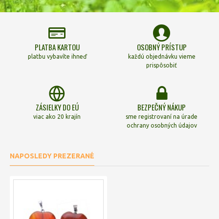
PLATBA KARTOU
OSOBNÝ PRÍSTUP
platbu vybavíte ihneď
každú objednávku vieme
prispôsobiť
ZÁSIELKY DO EÚ
BEZPEČNÝ NÁKUP
viac ako 20 krajín
sme registrovaní na úrade
ochrany osobných údajov
NAPOSLEDY PREZERANÉ