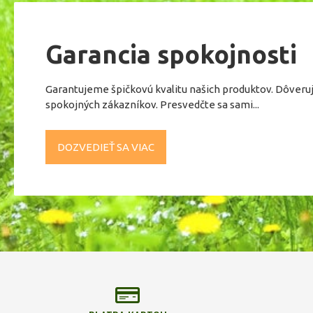
Garancia spokojnosti
Garantujeme špičkovú kvalitu našich produktov. Dôveru
spokojných zákazníkov. Presvedčte sa sami...
DOZVEDIEŤ SA VIAC