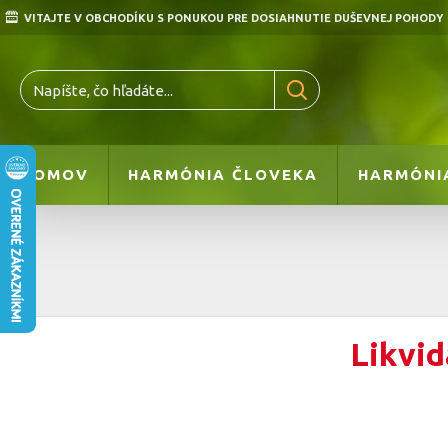
VITAJTE V OBCHODÍKU S PONUKOU PRE DOSIAHNUTIE DUŠEVNEJ POHODY
DOMOV
HARMÓNIA ČLOVEKA
HARMÓNI
Likvid