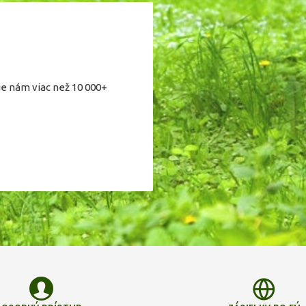
je nám viac než 10 000+