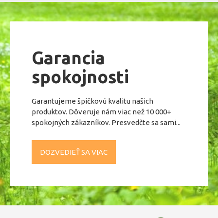
Garancia
spokojnosti
Garantujeme špičkovú kvalitu našich
produktov. Dôveruje nám viac než 10 000+
spokojných zákazníkov. Presvedčte sa sami...
DOZVEDIEŤ SA VIAC