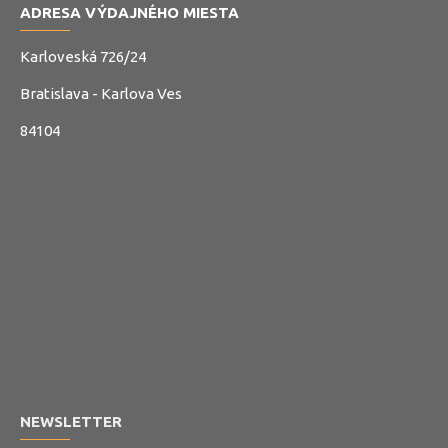
ADRESA VÝDAJNÉHO MIESTA
Karloveská 726/24
Bratislava - Karlova Ves
84104
NEWSLETTER