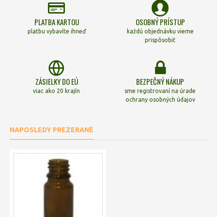
PLATBA KARTOU
OSOBNÝ PRÍSTUP
platbu vybavíte ihneď
každú objednávku vieme
prispôsobiť
ZÁSIELKY DO EÚ
BEZPEČNÝ NÁKUP
viac ako 20 krajín
sme registrovaní na úrade
ochrany osobných údajov
NAPOSLEDY PREZERANÉ