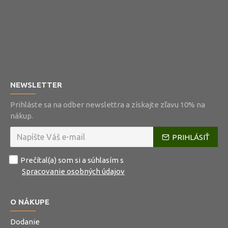
NEWSLETTER
Prihláste sa na odber newslettra a získajte zľavu 10% na
nákup.
PRIHLÁSIŤ
Prečítal(a) som si a súhlasím s
Spracovanie osobných údajov
O NÁKUPE
Dodanie