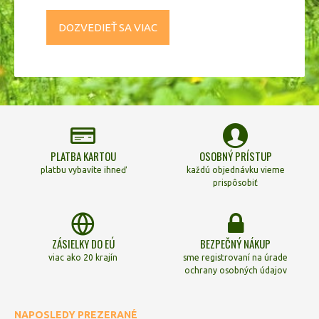
DOZVEDIEŤ SA VIAC
PLATBA KARTOU
OSOBNÝ PRÍSTUP
platbu vybavíte ihneď
každú objednávku vieme
prispôsobiť
ZÁSIELKY DO EÚ
BEZPEČNÝ NÁKUP
viac ako 20 krajín
sme registrovaní na úrade
ochrany osobných údajov
NAPOSLEDY PREZERANÉ