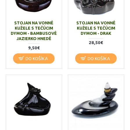
STOJAN NA VONNÉ
STOJAN NA VONNÉ
KUŽELE S TEČÚCIM
KUŽELE S TEČÚCIM
DYMOM - BAMBUSOVÉ
DYMOM - DRAK
JAZIERKO HNEDÉ
28,50€
9,50€
DO KOŠÍKA
DO KOŠÍKA