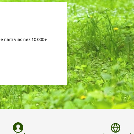
je nám viac než 10 000+