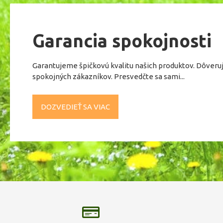
Garancia spokojnosti
Garantujeme špičkovú kvalitu našich produktov. Dôveru
spokojných zákazníkov. Presvedčte sa sami...
DOZVEDIEŤ SA VIAC