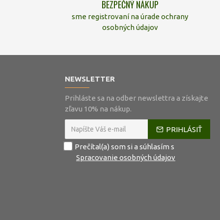
BEZPEČNÝ NÁKUP
sme registrovaní na úrade ochrany
osobných údajov
NEWSLETTER
Prihláste sa na odber newslettra a získajte
zľavu 10% na nákup.
PRIHLÁSIŤ
Prečítal(a) som si a súhlasím s
Spracovanie osobných údajov