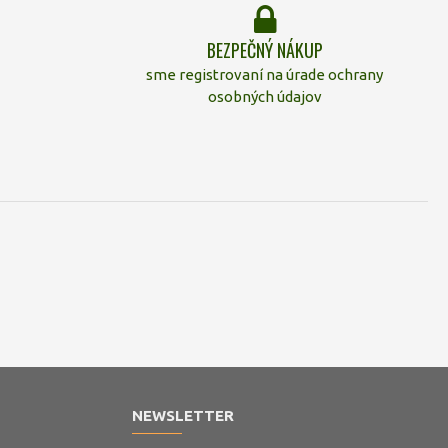
BEZPEČNÝ NÁKUP
sme registrovaní na úrade ochrany
osobných údajov
NEWSLETTER