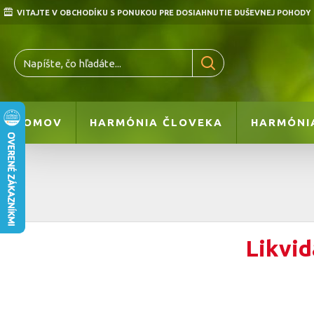
VITAJTE V OBCHODÍKU S PONUKOU PRE DOSIAHNUTIE DUŠEVNEJ POHODY
DOMOV
HARMÓNIA ČLOVEKA
HARMÓNI
Likvid