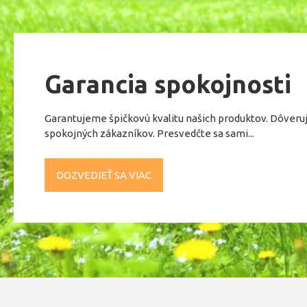
Garancia spokojnosti
Garantujeme špičkovú kvalitu našich produktov. Dôveru
spokojných zákazníkov. Presvedčte sa sami...
DOZVEDIEŤ SA VIAC