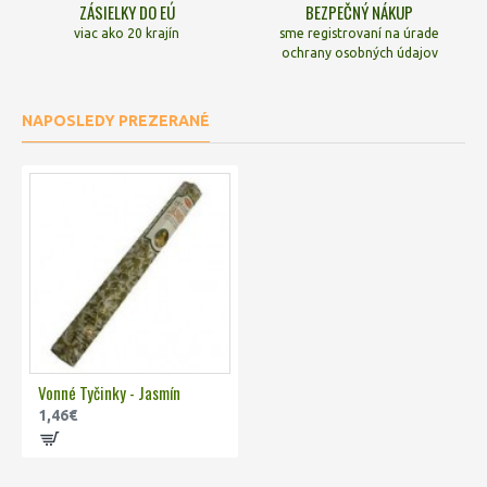
ZÁSIELKY DO EÚ
BEZPEČNÝ NÁKUP
viac ako 20 krajín
sme registrovaní na úrade
ochrany osobných údajov
NAPOSLEDY PREZERANÉ
Vonné Tyčinky - Jasmín
1,46€