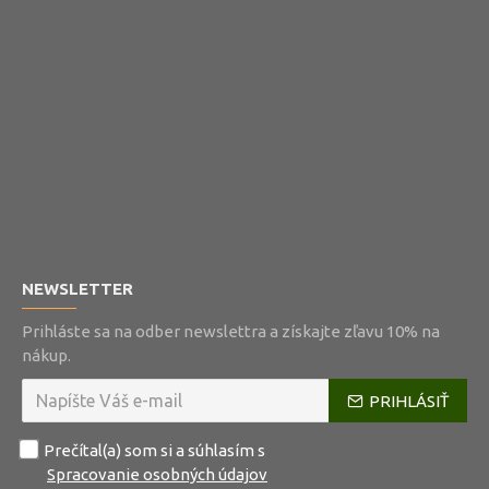
NEWSLETTER
Prihláste sa na odber newslettra a získajte zľavu 10% na
nákup.
PRIHLÁSIŤ
Prečítal(a) som si a súhlasím s
Spracovanie osobných údajov