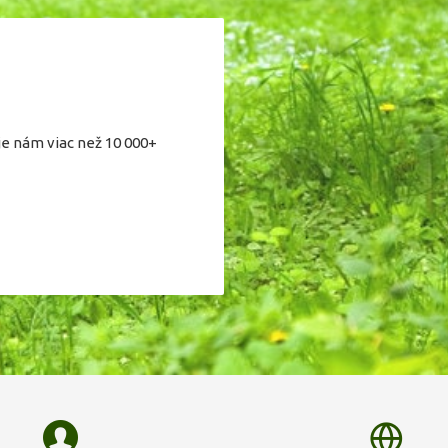
je nám viac než 10 000+