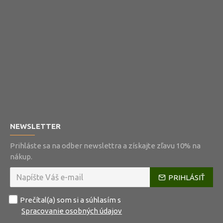
NEWSLETTER
Prihláste sa na odber newslettra a získajte zľavu 10% na
nákup.
PRIHLÁSIŤ
Prečítal(a) som si a súhlasím s
Spracovanie osobných údajov