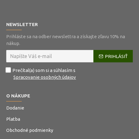
NEWSLETTER
Prihláste sa na odber newslettra a získajte zľavu 10% na
nákup.
PRIHLÁSIŤ
Prečítal(a) som si a súhlasím s
Spracovanie osobných údajov
O NÁKUPE
Dodanie
Platba
Obchodné podmienky