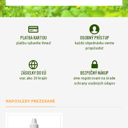
PLATBA KARTOU
OSOBNÝ PRÍSTUP
platbu vybavíte ihneď
každú objednávku vieme
prispôsobiť
ZÁSIELKY DO EÚ
BEZPEČNÝ NÁKUP
viac ako 20 krajín
sme registrovaní na úrade
ochrany osobných údajov
NAPOSLEDY PREZERANÉ