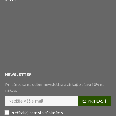
NEWSLETTER
Prihláste sa na odber newslettra a získajte zľavu 10% na
nákup.
PRIHLÁSIŤ
Prečítal(a) som si a súhlasím s