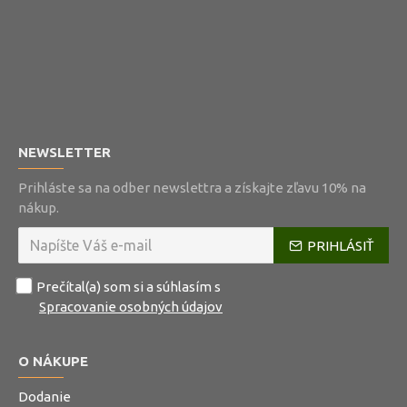
NEWSLETTER
Prihláste sa na odber newslettra a získajte zľavu 10% na
nákup.
PRIHLÁSIŤ
Prečítal(a) som si a súhlasím s
Spracovanie osobných údajov
O NÁKUPE
Dodanie