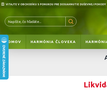
VITAJTE V OBCHODÍKU S PONUKOU PRE DOSIAHNUTIE DUŠEVNEJ POHODY
DOMOV
HARMÓNIA ČLOVEKA
HARMÓNI
Likvid