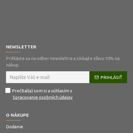
NEWSLETTER
Prihláste sa na odber newslettra a získajte zľavu 10% na
nákup.
PRIHLÁSIŤ
Prečítal(a) som si a súhlasím s
Spracovanie osobných údajov
O NÁKUPE
Dodanie