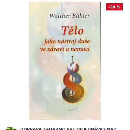
-58 %
DOPRAVA ZADARMO PRE OBJEDNÁVKY NAD