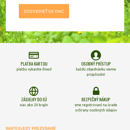
DOZVEDIEŤ SA VIAC
PLATBA KARTOU
OSOBNÝ PRÍSTUP
platbu vybavíte ihneď
každú objednávku vieme
prispôsobiť
ZÁSIELKY DO EÚ
BEZPEČNÝ NÁKUP
viac ako 20 krajín
sme registrovaní na úrade
ochrany osobných údajov
NAPOSLEDY PREZERANÉ