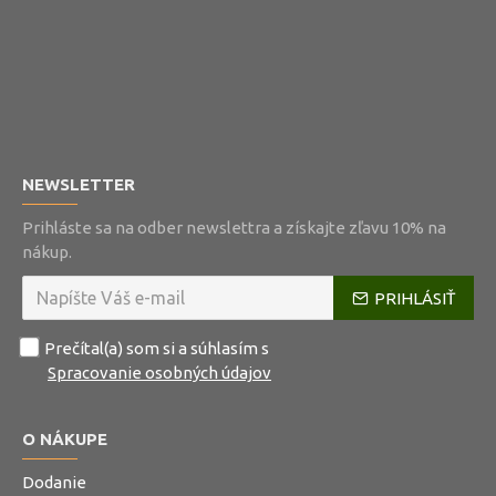
NEWSLETTER
Prihláste sa na odber newslettra a získajte zľavu 10% na
nákup.
PRIHLÁSIŤ
Prečítal(a) som si a súhlasím s
Spracovanie osobných údajov
O NÁKUPE
Dodanie