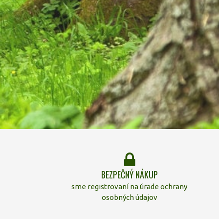
BEZPEČNÝ NÁKUP
sme registrovaní na úrade ochrany
osobných údajov